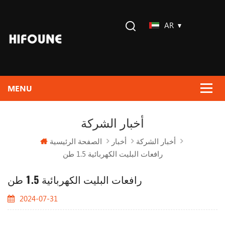
AR
أخبار الشركة
الصفحة الرئيسية
أخبار الشركة
أخبار
رافعات البليت الكهربائية 1.5 طن
رافعات البليت الكهربائية 1.5 طن
2024-07-31