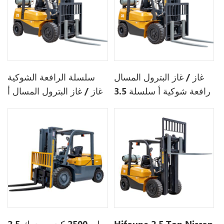
غاز / غاز البترول المسال
سلسلة الرافعة الشوكية
رافعة شوكية أ سلسلة 3.5
غاز / غاز البترول المسال أ
طن
- 2.5 طن