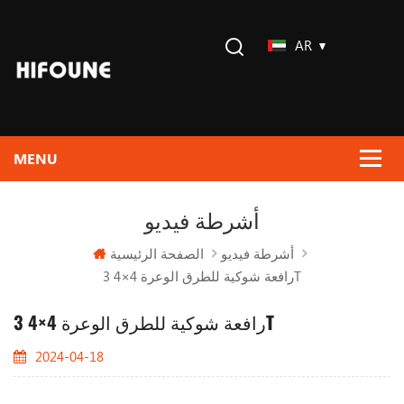
AR
أشرطة فيديو
الصفحة الرئيسية
أشرطة فيديو
رافعة شوكية للطرق الوعرة 4×4 3T
رافعة شوكية للطرق الوعرة 4×4 3T
2024-04-18