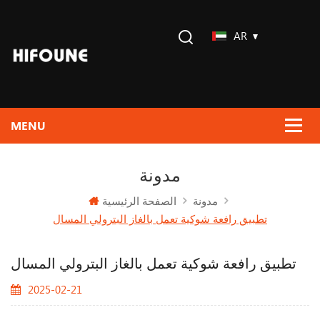
AR
مدونة
الصفحة الرئيسية
مدونة
تطبيق رافعة شوكية تعمل بالغاز البترولي المسال
تطبيق رافعة شوكية تعمل بالغاز البترولي المسال
2025-02-21