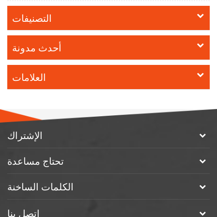
التصنيفات
أحدث مدونة
العلامات
الإشتراك
تحتاج مساعدة
الكلمات الساخنة
اتصل بنا