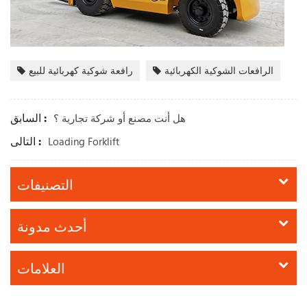
الرافعات الشوكية الكهربائية
رافعة شوكية كهربائية للبيع
السابق :
هل أنت مصنع أو شركة تجارية ؟
التالى :
Loading Forklift
التصنيفات
أحدث مدونة
العلامات