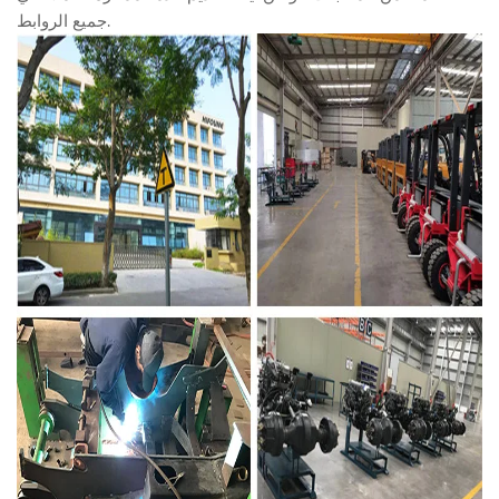
جميع الروابط.