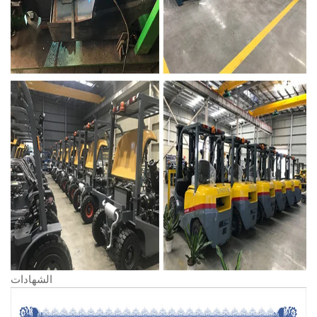
الشهادات