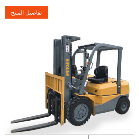
تفاصيل المنتج