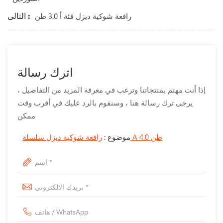
التالى :
رافعة شوكية ديزل فئة أ 3.0 طن
اترك رسالة
إذا أنت مهتم بمنتجاتنا وترغب في معرفة المزيد من التفاصيل ،
يرجى ترك رسالة هنا ، وسنقوم بالرد عليك في أقرب وقت
ممكن
رافعة شوكية ديزل سلسلة A 4.0 طن
موضوع :