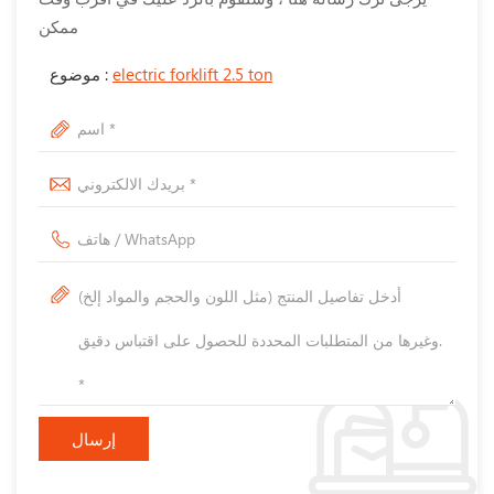
ممكن
electric forklift 2.5 ton
موضوع :