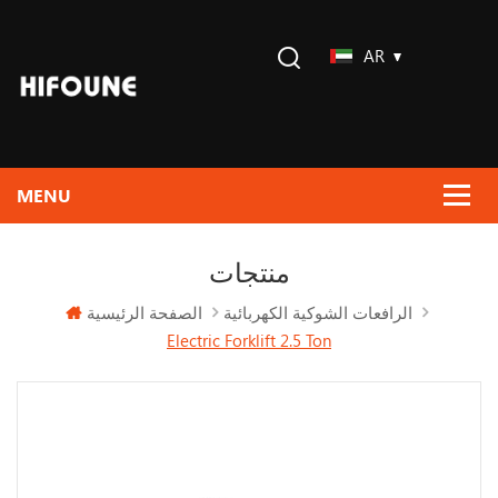
AR
منتجات
الصفحة الرئيسية
الرافعات الشوكية الكهربائية
Electric Forklift 2.5 Ton