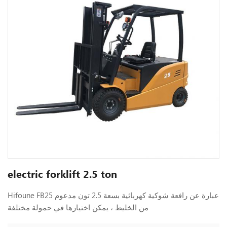
electric forklift 2.5 ton
Hifoune FB25 عبارة عن رافعة شوكية كهربائية بسعة 2.5 تون مدعوم
من الخليط ، يمكن اختيارها في حمولة مختلفة