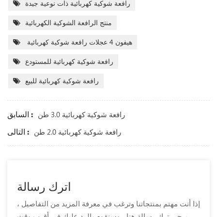
رافعة شوكية كهربائية ذات نوعية جيدة
منتج الرافعة الشوكية الكهربائية
هيفون 4 عجلات رافعة شوكية كهربائية
رافعة شوكية كهربائية للمستودع
رافعة شوكية كهربائية للبيع
السابق :
رافعة شوكية كهربائية 3.0 طن
التالى :
رافعة شوكية كهربائية 2.0 طن
اترك رسالة
إذا أنت مهتم بمنتجاتنا وترغب في معرفة المزيد من التفاصيل ،
يرجى ترك رسالة هنا ، وسنقوم بالرد عليك في أقرب وقت