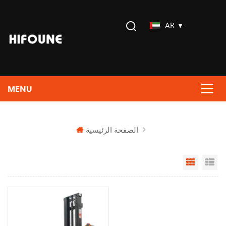
AR
الصفحة الرئيسية
Grid Vi
Li