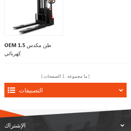
OEM 1.5 طن مكدس
كهربائي
ما مجموعه
1
الصفحات
التصنيفات
الإشتراك