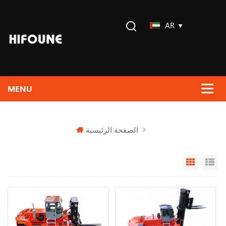
AR
الصفحة الرئيسية
Grid Vi
Li