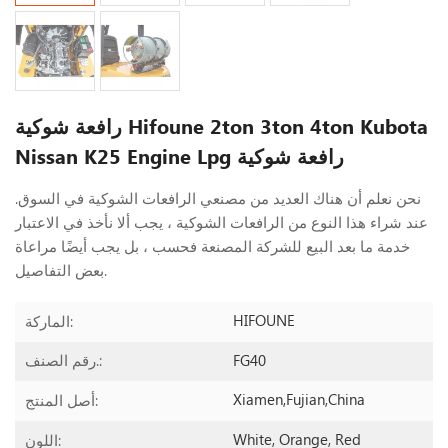
رافعة شوكية Hifoune 2ton 3ton 4ton Kubota
Nissan K25 Engine Lpg رافعة شوكية
نحن نعلم أن هناك العديد من مصنعي الرافعات الشوكية في السوق.
عند شراء هذا النوع من الرافعات الشوكية ، يجب ألا نأخذ في الاعتبار
خدمة ما بعد البيع للشركة المصنعة فحسب ، بل يجب أيضًا مراعاة
بعض التفاصيل.
HIFOUNE
الماركة:
FG40
رقم الصنف.:
Xiamen,Fujian,China
أصل المنتج:
White, Orange, Red
اللون: