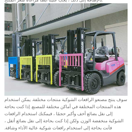
سوف ينتج مصنعو الرافعات الشوكية منتجات مختلفة. يمكن استخدام
هذه المنتجات المختلفة في أماكن مختلفة للمصنع. إذا كنت بحاجة
إلى نقل بضائع أخف وأكبر حجمًا ، فيمكنك استخدام الرافعات
الشوكية منخفضة الوزن. ولكن إذا كنت بحاجة إلى نقل بضائع أثقل ،
فأنت بحاجة إلى استخدام رافعات شوكية عالية الأداء وشاقة.