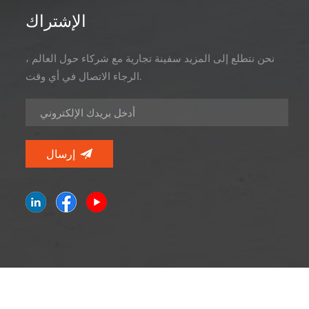
الإشتراك
نحن نتطلع إلى المزيد سفينة تجارية مع شركاء حول العالم ،
الرجاء الاتصال في أي وقت.