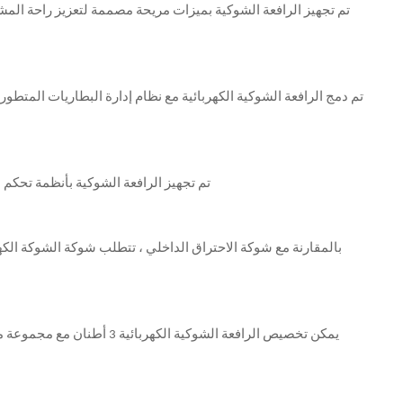
تم تجهيز الرافعة الشوكية بميزات مريحة مصممة لتعزيز راحة المشغ
تم دمج الرافعة الشوكية الكهربائية مع نظام إدارة البطاريات المتطو
تم تجهيز الرافعة الشوكية بأنظمة تحكم 
بالمقارنة مع شوكة الاحتراق الداخلي ، تتطلب شوكة الشوكة الكه
يمكن تخصيص الرافعة الشو