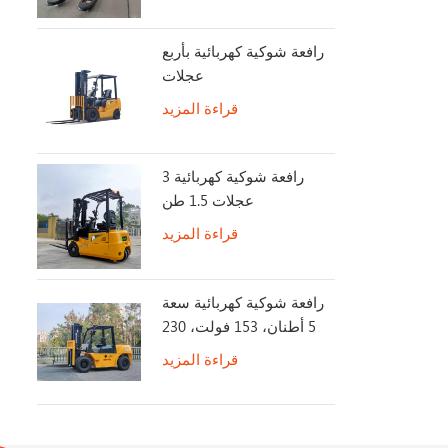
رافعة شوكية كهربائية بأربع
عجلات
قراءة المزيد
رافعة شوكية كهربائية 3
عجلات 1.5 طن
قراءة المزيد
رافعة شوكية كهربائية سعة
5 أطنان، 153 فولت، 230
أمبير/ساعة، عمر بطارية
قراءة المزيد
طويل