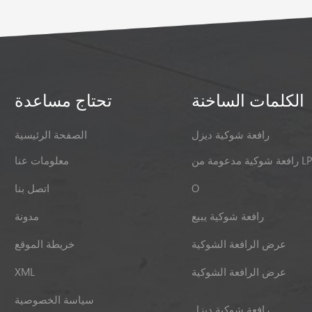
الكلمات الساخنة
تحتاج مساعدة
رافعة شوكية ديزل
الصفحة الرئيسية
ية مدعومة من LPG
معلومات عنا
O
اتصل بنا
رافعة شوكية يبيع
مدونة
عرض الرافعة الشوكية
خريطة الموقع
عرض الرافعة الشوكية
XML
سياسة الخصوصية
رافعة شوكية ديزل