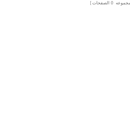
مجموعه
0
الصفحات