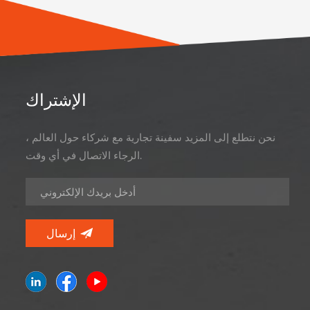
الإشتراك
نحن نتطلع إلى المزيد سفينة تجارية مع شركاء حول العالم ،
الرجاء الاتصال في أي وقت.