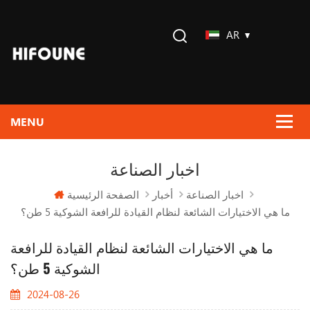
AR
اخبار الصناعة
الصفحة الرئيسية
اخبار الصناعة
أخبار
ما هي الاختيارات الشائعة لنظام القيادة للرافعة الشوكية 5 طن؟
ما هي الاختيارات الشائعة لنظام القيادة للرافعة
الشوكية 5 طن؟
2024-08-26