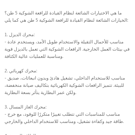
ما هي الاختيارات الشائعة لنظام القيادة للرافعة الشوكية 5 طن؟
الخيارات الشائعة لنظام القيادة للرافعة الشوكية 5 طن هي كما يلي:
1. محرك الديزل:
- مناسب للأحمال الثقيلة والاستخدام طويل الأمد، ويستخدم عادة
في بيئات العمل الخارجية. الرافعات الشوكية التي تعمل بالديزل قوية
ومناسبة للعمليات عالية الكثافة.
2. محرك كهربائي:
- مناسب للاستخدام الداخلي، تشغيل هادئ وبدون انبعاثات، صديق
للبيئة. تتميز الرافعات الشوكية الكهربائية بتكاليف صيانة منخفضة،
ولكن عمر البطارية يتأثر بسعة البطارية.
3. محرك الغاز المسال:
- مناسب للمناسبات التي تتطلب تغييرًا متكررًا للوقود، مع خرج
طاقة جيد وكفاءة تشغيل، ومناسب للاستخدام الداخلي والخارجي.