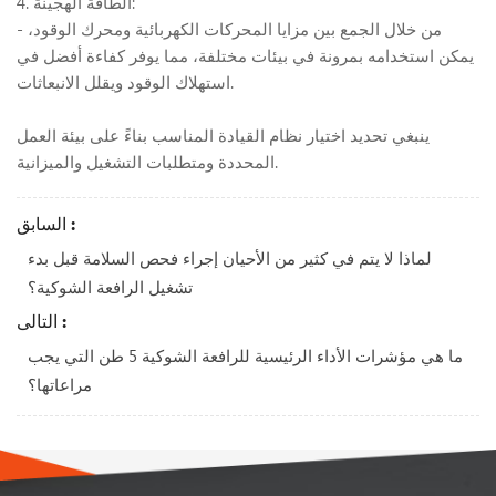
4. الطاقة الهجينة:
- من خلال الجمع بين مزايا المحركات الكهربائية ومحرك الوقود،
يمكن استخدامه بمرونة في بيئات مختلفة، مما يوفر كفاءة أفضل في
استهلاك الوقود ويقلل الانبعاثات.
ينبغي تحديد اختيار نظام القيادة المناسب بناءً على بيئة العمل
المحددة ومتطلبات التشغيل والميزانية.
السابق :
لماذا لا يتم في كثير من الأحيان إجراء فحص السلامة قبل بدء
تشغيل الرافعة الشوكية؟
التالى :
ما هي مؤشرات الأداء الرئيسية للرافعة الشوكية 5 طن التي يجب
مراعاتها؟