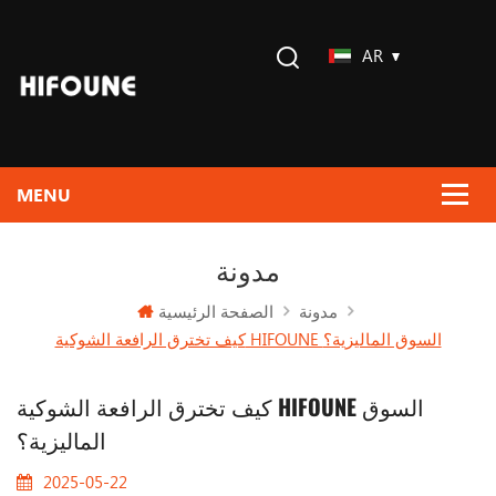
AR
مدونة
الصفحة الرئيسية
مدونة
كيف تخترق الرافعة الشوكية HIFOUNE السوق الماليزية؟
كيف تخترق الرافعة الشوكية HIFOUNE السوق
الماليزية؟
2025-05-22