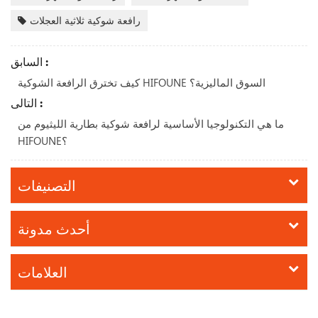
رافعة شوكية ثلاثية العجلات
السابق :
كيف تخترق الرافعة الشوكية HIFOUNE السوق الماليزية؟
التالى :
ما هي التكنولوجيا الأساسية لرافعة شوكية بطارية الليثيوم من
HIFOUNE؟
التصنيفات
أحدث مدونة
العلامات