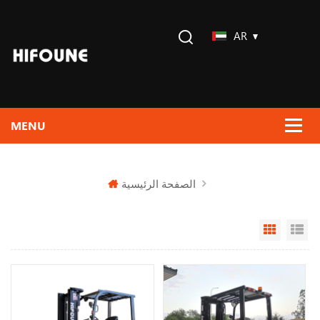
AR
الصفحة الرئيسية
Grid Vi
Li