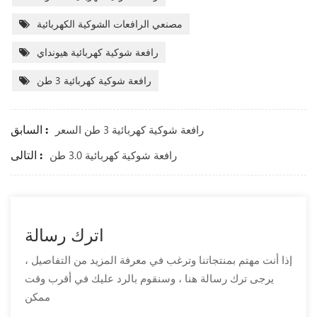
مصنعي الرافعات الشوكية الكهربائية
رافعة شوكية كهربائية هيونداي
رافعة شوكية كهربائية 3 طن
السابق :
رافعة شوكية كهربائية 3 طن السعر
التالى :
رافعة شوكية كهربائية 3.0 طن
اترك رسالة
إذا أنت مهتم بمنتجاتنا وترغب في معرفة المزيد من التفاصيل ،
يرجى ترك رسالة هنا ، وسنقوم بالرد عليك في أقرب وقت
ممكن