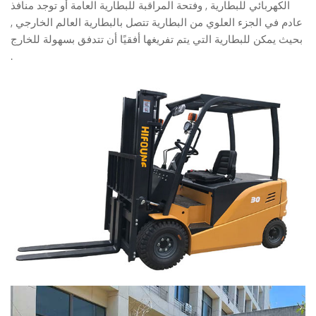
الكهربائي للبطارية , وفتحة المراقبة للبطارية العامة أو توجد منافذ
عادم في الجزء العلوي من البطارية تتصل بالبطارية العالم الخارجي ,
بحيث يمكن للبطارية التي يتم تفريغها أفقيًا أن تتدفق بسهولة للخارج
.