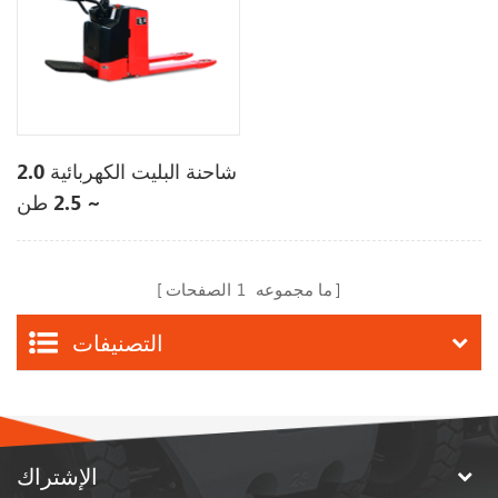
شاحنة البليت الكهربائية 2.0
~ 2.5 طن
ما مجموعه
1
الصفحات
التصنيفات
الإشتراك