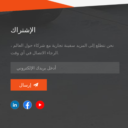
الإشتراك
نحن نتطلع إلى المزيد سفينة تجارية مع شركاء حول العالم ،
الرجاء الاتصال في أي وقت.