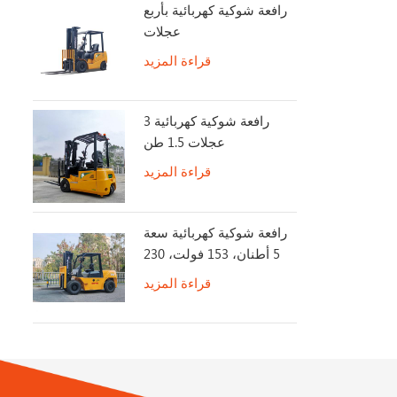
رافعة شوكية كهربائية بأربع
عجلات
قراءة المزيد
رافعة شوكية كهربائية 3
عجلات 1.5 طن
قراءة المزيد
رافعة شوكية كهربائية سعة
5 أطنان، 153 فولت، 230
أمبير/ساعة، عمر بطارية
قراءة المزيد
طويل