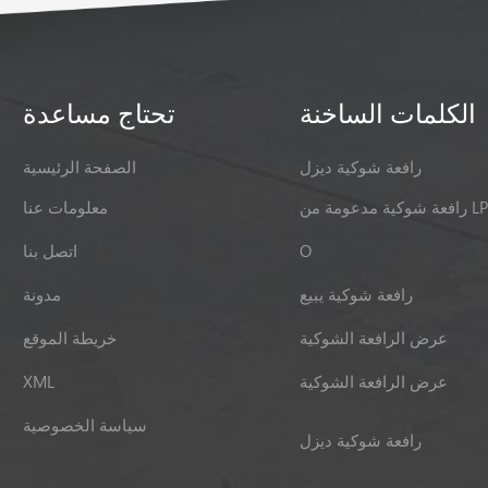
الكلمات الساخنة
تحتاج مساعدة
رافعة شوكية ديزل
الصفحة الرئيسية
ية مدعومة من LPG
معلومات عنا
O
اتصل بنا
رافعة شوكية يبيع
مدونة
عرض الرافعة الشوكية
خريطة الموقع
عرض الرافعة الشوكية
XML
سياسة الخصوصية
رافعة شوكية ديزل