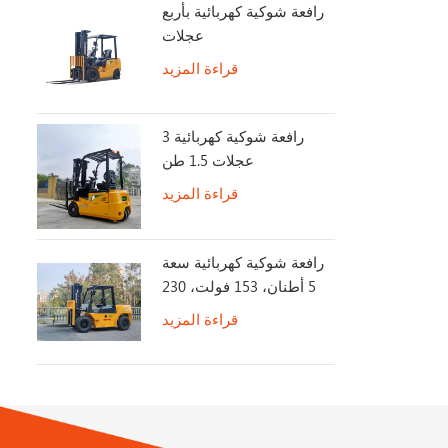
رافعة شوكية كهربائية بأربع
عجلات
قراءة المزيد
رافعة شوكية كهربائية 3
عجلات 1.5 طن
قراءة المزيد
رافعة شوكية كهربائية سعة
5 أطنان، 153 فولت، 230
أمبير/ساعة، عمر بطارية
قراءة المزيد
طويل