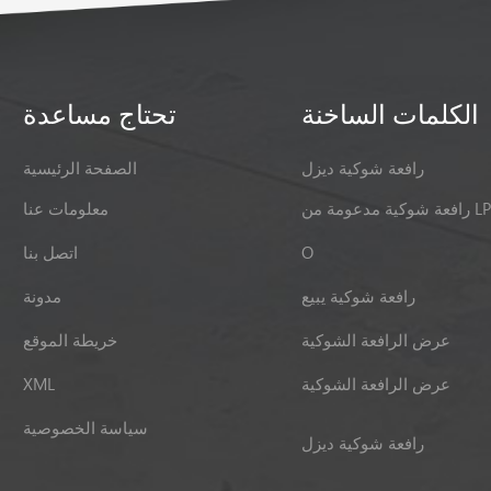
الكلمات الساخنة
تحتاج مساعدة
رافعة شوكية ديزل
الصفحة الرئيسية
ية مدعومة من LPG
معلومات عنا
O
اتصل بنا
رافعة شوكية يبيع
مدونة
عرض الرافعة الشوكية
خريطة الموقع
عرض الرافعة الشوكية
XML
سياسة الخصوصية
رافعة شوكية ديزل