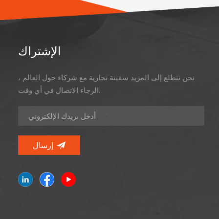
الإشتراك
نحن نتطلع إلى المزيد سفينة تجارية مع شركاء حول العالم ،
الرجاء الاتصال في أي وقت.