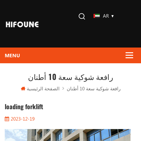
AR
رافعة شوكية سعة 10 أطنان
الصفحة الرئيسية
رافعة شوكية سعة 10 أطنان
loading forklift
2023-12-19