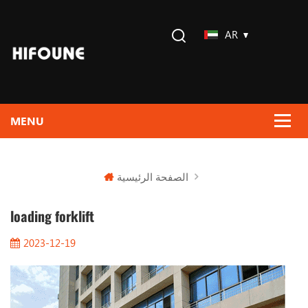
AR
الصفحة الرئيسية
loading forklift
2023-12-19