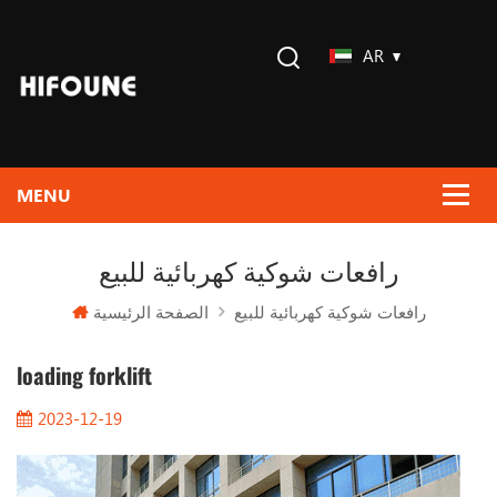
AR
رافعات شوكية كهربائية للبيع
الصفحة الرئيسية
رافعات شوكية كهربائية للبيع
loading forklift
2023-12-19