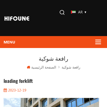
AR
رافعة شوكية
الصفحة الرئيسية
رافعة شوكية
loading forklift
2023-12-19