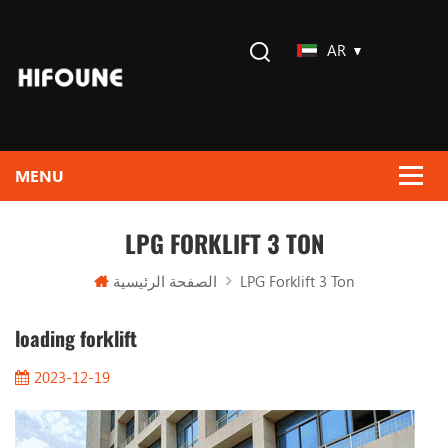
AR
LPG FORKLIFT 3 TON
الصفحة الرئيسية
LPG Forklift 3 Ton
loading forklift
2023-12-19