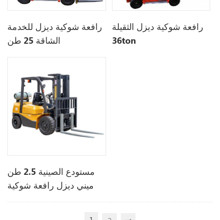
رافعة شوكية ديزل للخدمة
رافعة شوكية ديزل الثقيلة
الشاقة 25 طن
36ton
مستودع الصينية 2.5 طن
ميني ديزل رافعة شوكية
1