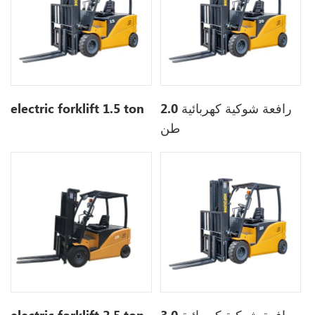
رافعة شوكية كهربائية 2.0
electric forklift 1.5 ton
طن