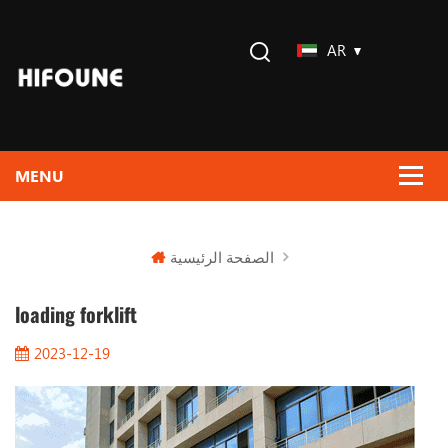
AR
الصفحة الرئيسية
loading forklift
2023-12-19